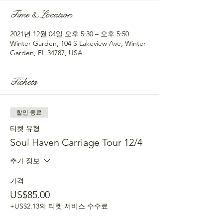
Time & Location
2021년 12월 04일 오후 5:30 – 오후 5:50
Winter Garden, 104 S Lakeview Ave, Winter
Garden, FL 34787, USA
Tickets
할인 종료
티켓 유형
Soul Haven Carriage Tour 12/4
추가 정보
가격
US$85.00
+US$2.13의 티켓 서비스 수수료