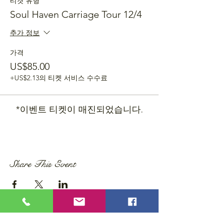
티켓 유형
Soul Haven Carriage Tour 12/4
추가 정보
가격
US$85.00
+US$2.13의 티켓 서비스 수수료
*이벤트 티켓이 매진되었습니다.
Share This Event