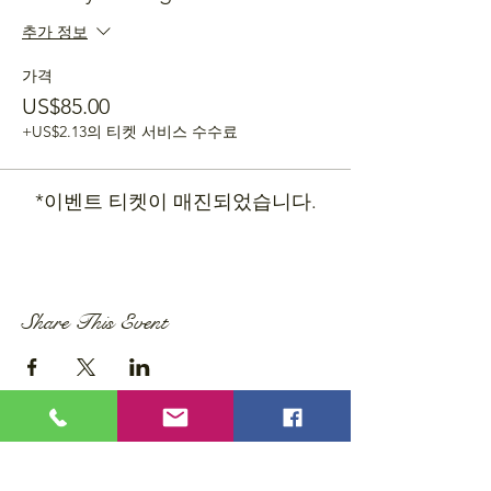
추가 정보
가격
US$85.00
+US$2.13의 티켓 서비스 수수료
*이벤트 티켓이 매진되었습니다.
Share This Event