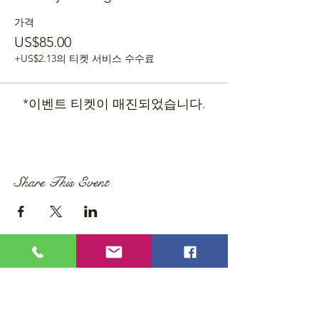
가격
US$85.00
+US$2.13의 티켓 서비스 수수료
*이벤트 티켓이 매진되었습니다.
Share This Event
Privacy Policy