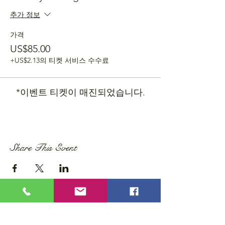
추가 정보
가격
US$85.00
+US$2.13의 티켓 서비스 수수료
*이벤트 티켓이 매진되었습니다.
Share This Event