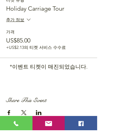
티켓 유형
Holiday Carriage Tour
추가 정보
가격
US$85.00
+US$2.13의 티켓 서비스 수수료
*이벤트 티켓이 매진되었습니다.
Share This Event