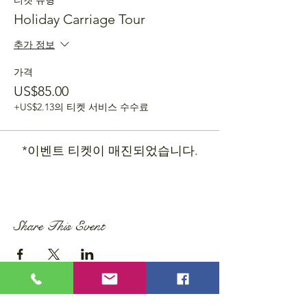
티켓 유형
Holiday Carriage Tour
추가 정보
가격
US$85.00
+US$2.13의 티켓 서비스 수수료
*이벤트 티켓이 매진되었습니다.
Share This Event